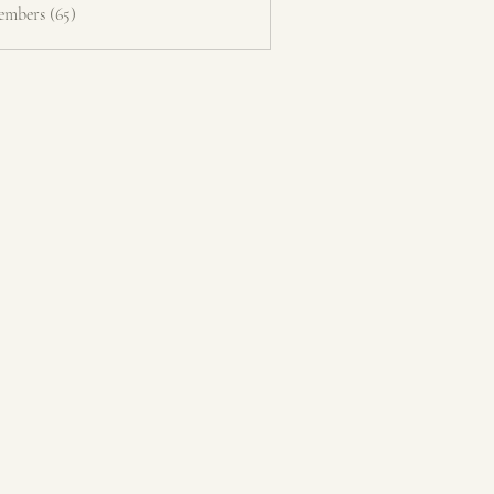
embers (65)