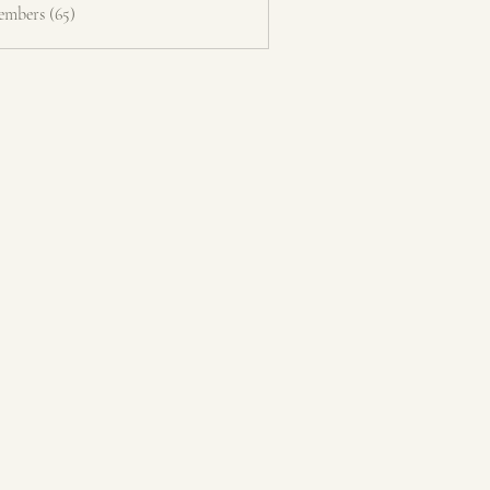
embers (65)