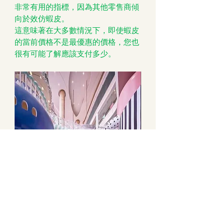
非常有用的指標，因為其他零售商傾
向於效仿蝦皮。
這意味著在大多數情況下，即使蝦皮
的當前價格不是最優惠的價格，您也
很有可能了解應該支付多少。